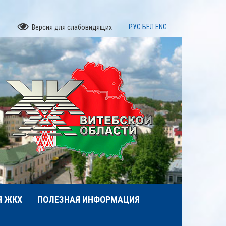
РУС
БЕЛ
ENG
Версия для слабовидящих
Я ЖКХ
ПОЛЕЗНАЯ ИНФОРМАЦИЯ