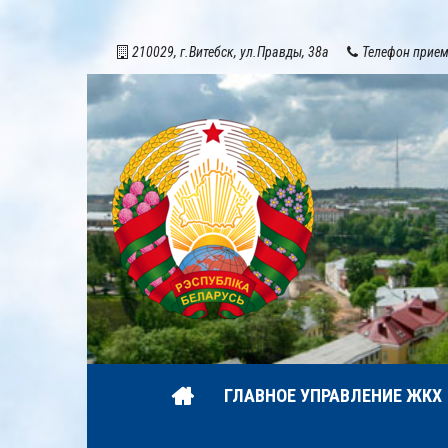
210029, г.Витебск, ул.Правды, 38а
Телефон приемн
ГЛАВНОЕ УПРАВЛЕНИЕ ЖКХ